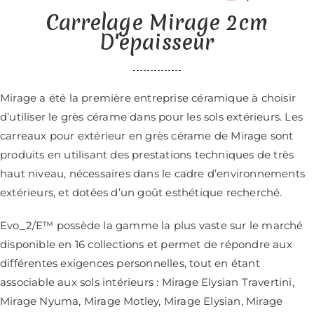
Carrelage Mirage 2cm
D'épaisseur
Mirage
a été la première entreprise céramique à choisir
d’utiliser le grès cérame dans pour les
sols extérieurs
. Les
carreaux pour extérieur en grès cérame de Mirage sont
produits en utilisant des prestations techniques de très
haut niveau, nécessaires dans le cadre d’environnements
extérieurs, et dotées d’un goût esthétique recherché.
Evo_2/E™ possède la gamme la plus vaste sur le marché
disponible en 16 collections et permet de répondre aux
différentes exigences personnelles, tout en étant
associable aux sols intérieurs : Mirage Elysian Travertini,
Mirage Nyuma, Mirage Motley, Mirage Elysian, Mirage