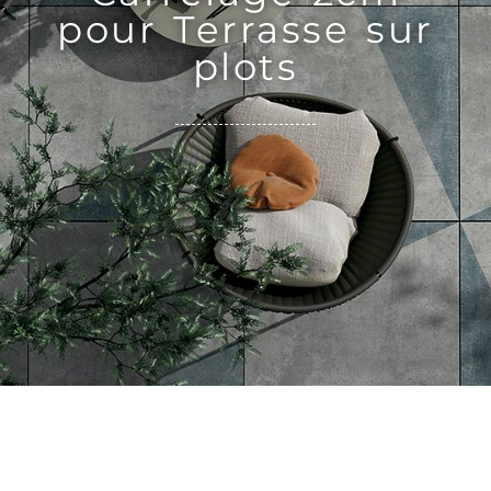
pour Terrasse sur
plots