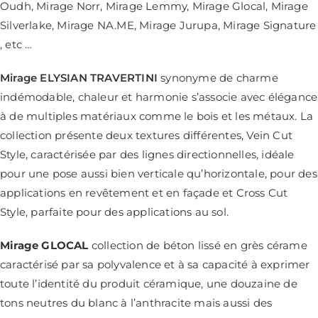
Oudh, Mirage Norr, Mirage Lemmy, Mirage Glocal, Mirage
Silverlake, Mirage NA.ME, Mirage Jurupa, Mirage Signature
, etc …
Mirage ELYSIAN TRAVERTINI
synonyme de charme
indémodable, chaleur et harmonie
s’associe avec élégance
à de multiples matériaux comme le bois et les métaux.
La
collection présente deux textures différentes, Vein Cut
Style, caractérisée par des lignes directionnelles, idéale
pour une pose aussi bien verticale qu’horizontale, pour des
applications en revêtement et en façade et Cross Cut
Style, parfaite pour des applications au sol.
Mirage GLOCAL
collection de béton lissé en grès cérame
caractérisé par sa polyvalence et à sa capacité à exprimer
toute l’identité du produit céramique, une douzaine de
tons neutres du blanc à l’anthracite mais aussi des