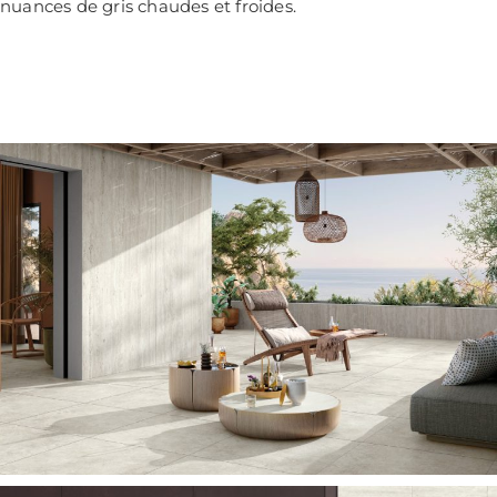
nuances de gris chaudes et froides.