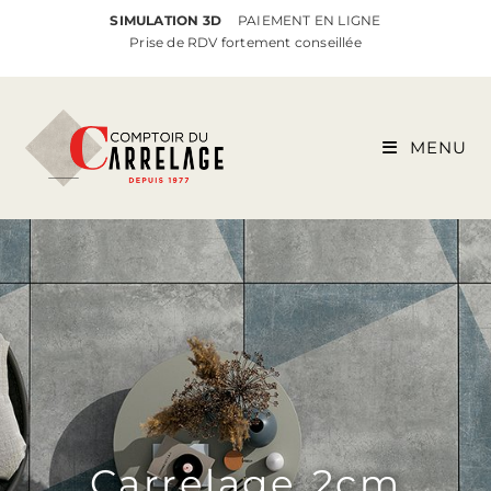
SIMULATION 3D
PAIEMENT EN LIGNE
Prise de RDV fortement conseillée
MENU
Carrelage 2cm