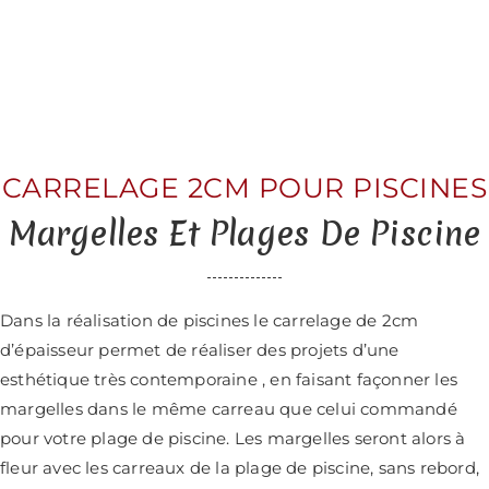
CARRELAGE 2CM POUR PISCINES
Margelles Et Plages De Piscine
Dans la réalisation de piscines le carrelage de 2cm
d’épaisseur permet de réaliser des projets d’une
esthétique très contemporaine , en faisant façonner les
margelles dans le même carreau que celui commandé
pour votre plage de piscine. Les margelles seront alors à
fleur avec les carreaux de la plage de piscine, sans rebord,