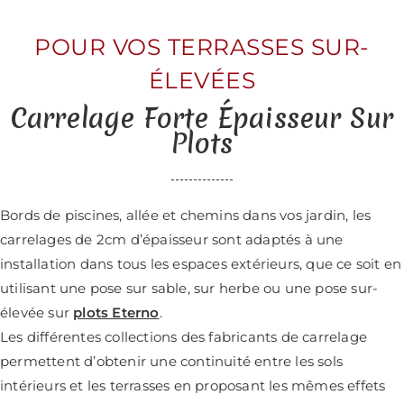
POUR VOS TERRASSES SUR-
ÉLEVÉES
Carrelage Forte Épaisseur Sur
Plots
Bords de piscines, allée et chemins dans vos jardin, les
carrelages de 2cm d’épaisseur sont adaptés à une
installation dans tous les espaces extérieurs, que ce soit en
utilisant une pose sur sable, sur herbe ou une pose sur-
élevée sur
plots Eterno
.
Les différentes collections des fabricants de carrelage
permettent d’obtenir une continuité entre les sols
intérieurs et les terrasses en proposant les mêmes effets