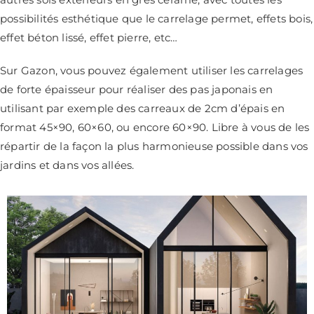
possibilités esthétique que le carrelage permet, effets bois,
effet béton lissé, effet pierre, etc…
Sur Gazon, vous pouvez également utiliser les carrelages
de forte épaisseur pour réaliser des pas japonais en
utilisant par exemple des carreaux de 2cm d’épais en
format 45×90, 60×60, ou encore 60×90. Libre à vous de les
répartir de la façon la plus harmonieuse possible dans vos
jardins et dans vos allées.