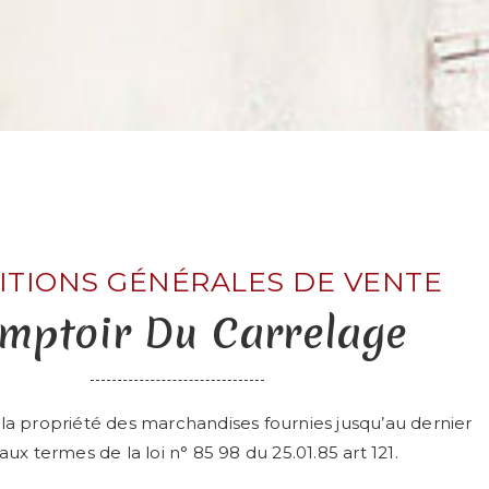
ITIONS GÉNÉRALES DE VENTE
mptoir Du Carrelage
a propriété des marchandises fournies jusqu’au dernier
x termes de la loi n° 85 98 du 25.01.85 art 121.