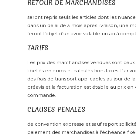
RETOUR DE MARCHANDISES
seront repris seuls les articles dont les nuan
dans un délai de 3 mois après livraison, une m
feront l’objet d’un avoir valable un an à compt
TARIFS
Les prix des marchandises vendues sont ceux 
libellés en euros et calculés hors taxes. Par 
des frais de transport applicables au jour de 
préavis et la facturation est établie au prix en
commande.
CLAUSES PENALES
de convention expresse et sauf report sollici
paiement des marchandises à l’échéance fixée