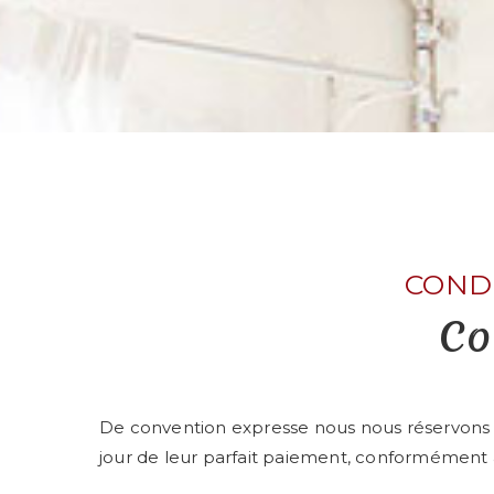
COND
Co
De convention expresse nous nous réservons l
jour de leur parfait paiement, conformément au