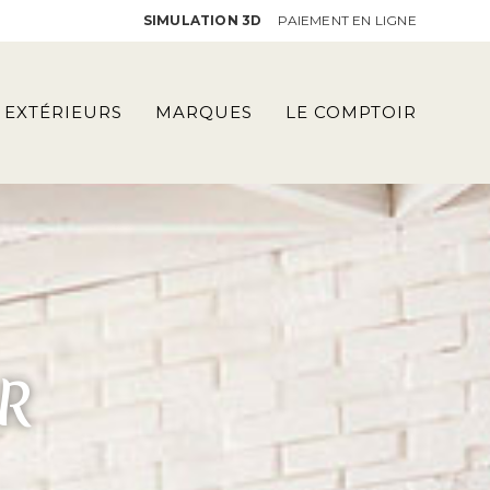
SIMULATION 3D
PAIEMENT EN LIGNE
EXTÉRIEURS
MARQUES
LE COMPTOIR
R