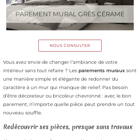
PAREMENT MURAL GRÈS CÉRAME
NOUS CONSULTER
Vous avez envie de changer l’ambiance de votre
intérieur sans tout refaire ? Les
parements muraux
sont
une manière simple et élégante de redonner du
caractère à un mur qui manque de relief. Pas besoin
d’être décorateur ou bricoleur chevronné : avec le bon
parement, n’importe quelle pièce peut prendre un tout
nouveau souffle.
Redécouvrir ses pièces, presque sans travaux