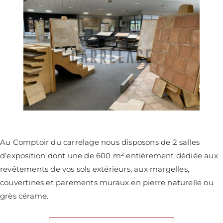
Au Comptoir du carrelage nous disposons de 2 salles
d’exposition dont une de
600 m²
entièrement dédiée aux
revêtements de vos sols extérieurs, aux margelles,
couvertines et parements muraux en pierre naturelle ou
grès cérame
.