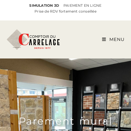
SIMULATION 3D
PAIEMENT EN LIGNE
Prise de RDV fortement conseillée
MENU
Parement mural