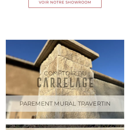
VOIR NOTRE SHOWROOM
PAREMENT MURAL TRAVERTIN