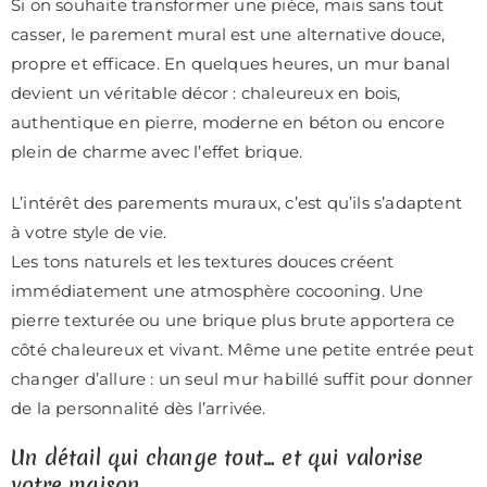
Si on souhaite transformer une pièce, mais sans tout
casser, le parement mural est une alternative douce,
propre et efficace. En quelques heures, un mur banal
devient un véritable décor : chaleureux en bois,
authentique en pierre, moderne en béton ou encore
plein de charme avec l’effet brique.
L’intérêt des parements muraux, c’est qu’ils s’adaptent
à votre style de vie.
Les tons naturels et les textures douces créent
immédiatement une atmosphère cocooning. Une
pierre texturée ou une brique plus brute apportera ce
côté chaleureux et vivant. Même une petite entrée peut
changer d’allure : un seul mur habillé suffit pour donner
de la personnalité dès l’arrivée.
Un détail qui change tout… et qui valorise
votre maison