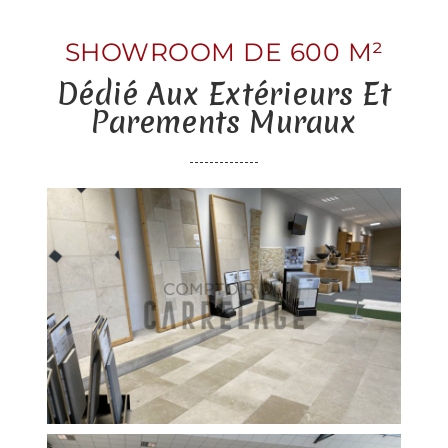
SHOWROOM DE 600 M²
Dédié Aux Extérieurs Et
Parements Muraux