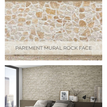
PAREMENT MURAL ROCK FACE